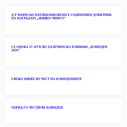
Д-Р МАРИЈАН ПАТЛИЏАНКОВСКИ Е ГОДИНЕШЕН ДОБИТНИК
НА НАГРАДАТА „ЖИВКО ЧИНГО“
СЕ ОДРЖА 47. КУП ВО ДАЛЕЧИНСКО ПЛИВАЊЕ „ИЛИНДЕН
2026“
‎СВЕЖО ЦВЕЌЕ ВО ЧЕСТ НА ИЛИНДЕНЦИТЕ
ОХРИД ГО ЧЕСТВУВА ИЛИНДЕН