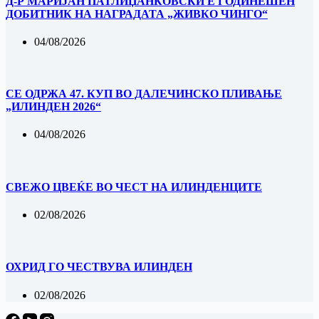
Д-Р МАРИЈАН ПАТЛИЏАНКОВСКИ Е ГОДИНЕШЕН
ДОБИТНИК НА НАГРАДАТА „ЖИВКО ЧИНГО“
04/08/2026
СЕ ОДРЖА 47. КУП ВО ДАЛЕЧИНСКО ПЛИВАЊЕ
„ИЛИНДЕН 2026“
04/08/2026
‎СВЕЖО ЦВЕЌЕ ВО ЧЕСТ НА ИЛИНДЕНЦИТЕ
02/08/2026
ОХРИД ГО ЧЕСТВУВА ИЛИНДЕН
02/08/2026