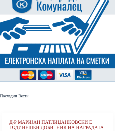
Последни Вести
Д-Р МАРИЈАН ПАТЛИЏАНКОВСКИ Е
ГОДИНЕШЕН ДОБИТНИК НА НАГРАДАТА