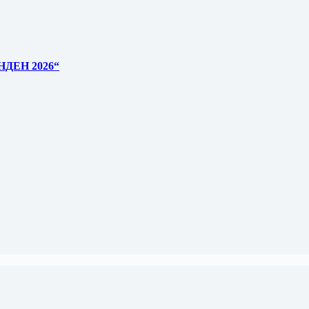
ДЕН 2026“