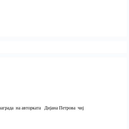
награда на авторката Дијана Петрова чиј