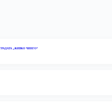
ГРАДАТА „ЖИВКО ЧИНГО“