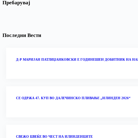
Пребарувај
Последни Вести
Д-Р МАРИЈАН ПАТЛИЏАНКОВСКИ Е ГОДИНЕШЕН ДОБИТНИК НА НА
СЕ ОДРЖА 47. КУП ВО ДАЛЕЧИНСКО ПЛИВАЊЕ „ИЛИНДЕН 2026“
‎СВЕЖО ЦВЕЌЕ ВО ЧЕСТ НА ИЛИНДЕНЦИТЕ