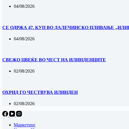
04/08/2026
СЕ ОДРЖА 47. КУП ВО ДАЛЕЧИНСКО ПЛИВАЊЕ „ИЛИН
04/08/2026
‎СВЕЖО ЦВЕЌЕ ВО ЧЕСТ НА ИЛИНДЕНЦИТЕ
02/08/2026
ОХРИД ГО ЧЕСТВУВА ИЛИНДЕН
02/08/2026
Маркетинг