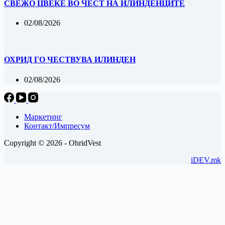
‎СВЕЖО ЦВЕЌЕ ВО ЧЕСТ НА ИЛИНДЕНЦИТЕ
02/08/2026
ОХРИД ГО ЧЕСТВУВА ИЛИНДЕН
02/08/2026
Маркетинг
Контакт/Импресум
Copyright © 2026 - OhridVest
iDEV.mk