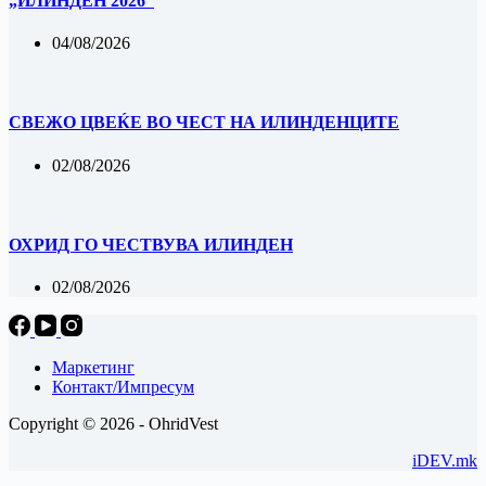
„ИЛИНДЕН 2026“
04/08/2026
‎СВЕЖО ЦВЕЌЕ ВО ЧЕСТ НА ИЛИНДЕНЦИТЕ
02/08/2026
ОХРИД ГО ЧЕСТВУВА ИЛИНДЕН
02/08/2026
Маркетинг
Контакт/Импресум
Copyright © 2026 - OhridVest
iDEV.mk