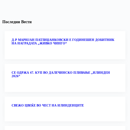
Последни Вести
Д-Р МАРИЈАН ПАТЛИЏАНКОВСКИ Е ГОДИНЕШЕН ДОБИТНИК
НА НАГРАДАТА „ЖИВКО ЧИНГО“
СЕ ОДРЖА 47. КУП ВО ДАЛЕЧИНСКО ПЛИВАЊЕ „ИЛИНДЕН
2026“
‎СВЕЖО ЦВЕЌЕ ВО ЧЕСТ НА ИЛИНДЕНЦИТЕ