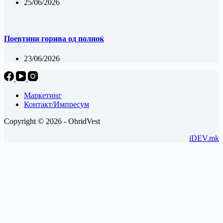
25/06/2026
Поевтини горива од полноќ
23/06/2026
Маркетинг
Контакт/Импресум
Copyright © 2026 - OhridVest
iDEV.mk