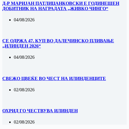
Д-Р МАРИЈАН ПАТЛИЏАНКОВСКИ Е ГОДИНЕШЕН
ДОБИТНИК НА НАГРАДАТА „ЖИВКО ЧИНГО“
04/08/2026
СЕ ОДРЖА 47. КУП ВО ДАЛЕЧИНСКО ПЛИВАЊЕ
„ИЛИНДЕН 2026“
04/08/2026
‎СВЕЖО ЦВЕЌЕ ВО ЧЕСТ НА ИЛИНДЕНЦИТЕ
02/08/2026
ОХРИД ГО ЧЕСТВУВА ИЛИНДЕН
02/08/2026