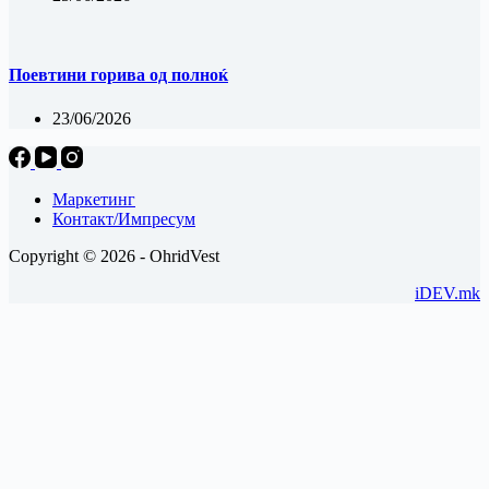
Поевтини горива од полноќ
23/06/2026
Маркетинг
Контакт/Импресум
Copyright © 2026 - OhridVest
iDEV.mk