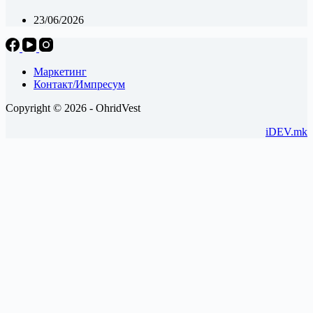
23/06/2026
Маркетинг
Контакт/Импресум
Copyright © 2026 - OhridVest
iDEV.mk